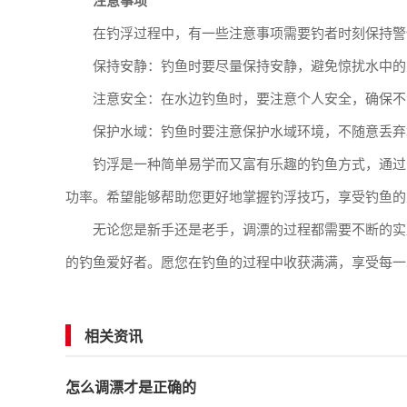
注意事项
在钓浮过程中，有一些注意事项需要钓者时刻保持警
保持安静：钓鱼时要尽量保持安静，避免惊扰水中的
注意安全：在水边钓鱼时，要注意个人安全，确保不
保护水域：钓鱼时要注意保护水域环境，不随意丢弃
钓浮是一种简单易学而又富有乐趣的钓鱼方式，通过
功率。希望能够帮助您更好地掌握钓浮技巧，享受钓鱼的
无论您是新手还是老手，调漂的过程都需要不断的实
的钓鱼爱好者。愿您在钓鱼的过程中收获满满，享受每一
相关资讯
怎么调漂才是正确的