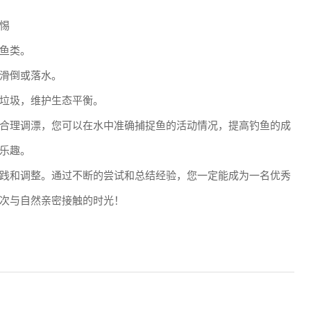
惕
鱼类。
滑倒或落水。
垃圾，维护生态平衡。
合理调漂，您可以在水中准确捕捉鱼的活动情况，提高钓鱼的成
乐趣。
践和调整。通过不断的尝试和总结经验，您一定能成为一名优秀
次与自然亲密接触的时光！