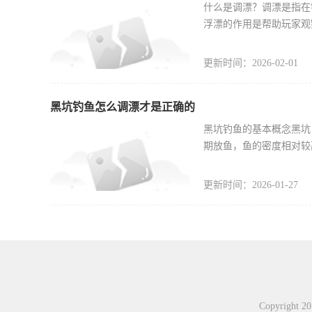
什么是调漂？调漂是指在
浮漂的作用是帮助玩家观
更新时间：2026-02-01
黑坑钓鱼怎么调漂才是正确的
黑坑钓鱼的基本概念黑坑
期放鱼，鱼的密度相对较
更新时间：2026-01-27
Copyright 