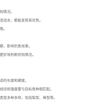
钩情况。
流动水，都能发挥其优势。
等。
察，影响钓鱼效果。
更好地判断咬钩情况。
适的长度和硬度。
线径和强度要与目标鱼种相匹配。
类型多种多样，包括梨型、棒型等。