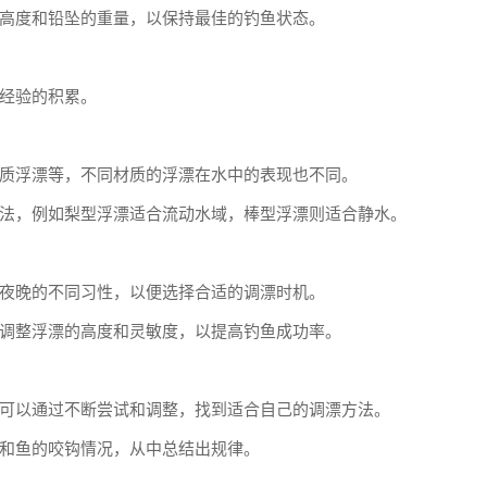
高度和铅坠的重量，以保持最佳的钓鱼状态。
经验的积累。
质浮漂等，不同材质的浮漂在水中的表现也不同。
法，例如梨型浮漂适合流动水域，棒型浮漂则适合静水。
夜晚的不同习性，以便选择合适的调漂时机。
调整浮漂的高度和灵敏度，以提高钓鱼成功率。
可以通过不断尝试和调整，找到适合自己的调漂方法。
和鱼的咬钩情况，从中总结出规律。