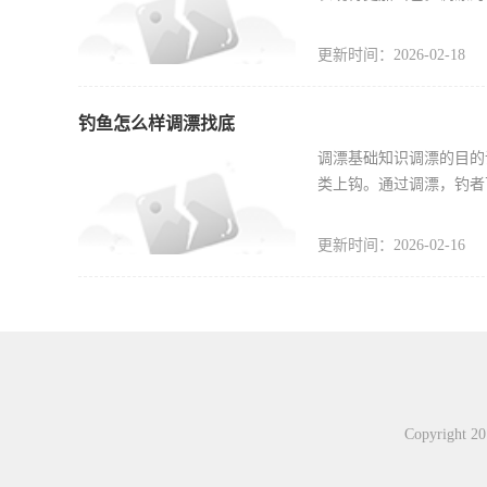
更新时间：2026-02-18
钓鱼怎么样调漂找底
调漂基础知识调漂的目的
类上钩。通过调漂，钓者
更新时间：2026-02-16
Copyright 